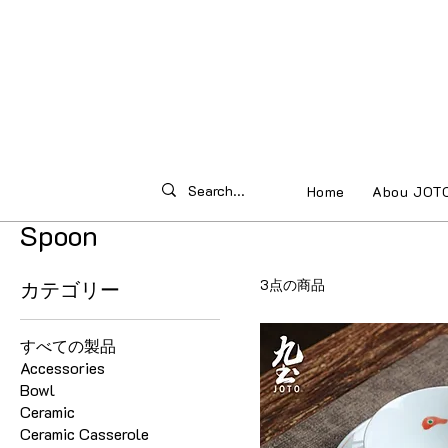
Home
Abou JOT
Spoon
3点の商品
カテゴリー
すべての製品
Accessories
Bowl
Ceramic
Ceramic Casserole