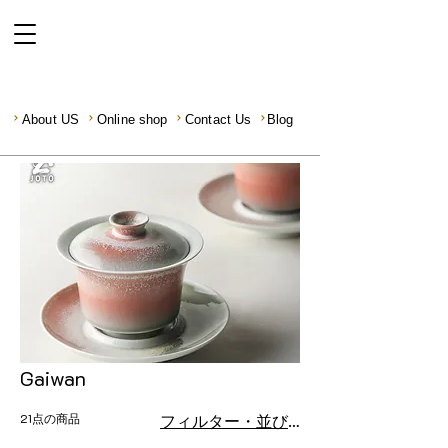
About US
Online shop
Contact Us
Blog
Gaiwan
21点の商品
フィルター・並び替え