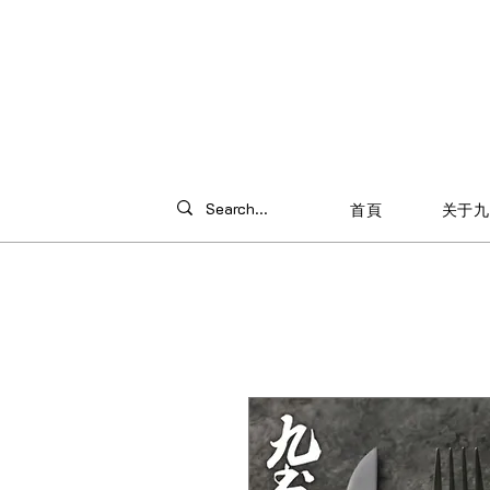
首頁
关于九