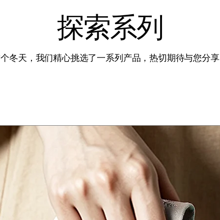
探索系列
这个冬天，我们精心挑选了一系列产品，热切期待与您分享