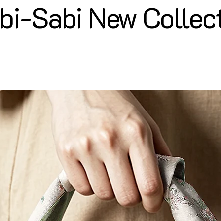
i-Sabi New Collec