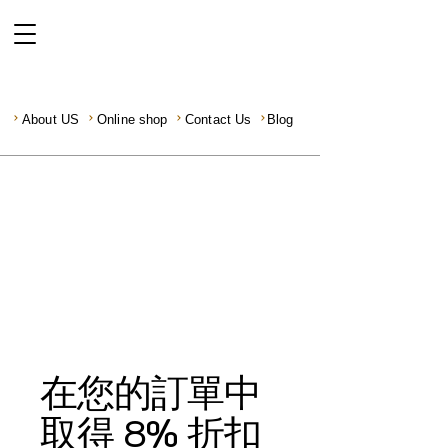
About US
Online shop
Contact Us
Blog
在您的訂單中
取得 8% 折扣