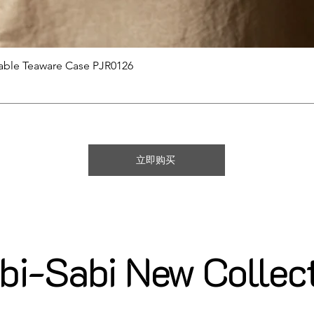
快速瀏覽
able Teaware Case PJR0126
立即购买
i-Sabi New Collec