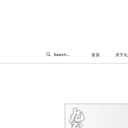
首頁
关于九