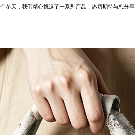
这个冬天，我们精心挑选了一系列产品，热切期待与您分享