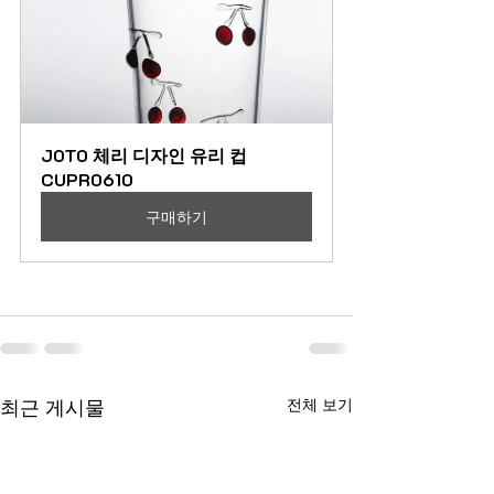
JOTO 체리 디자인 유리 컵 
CUPR0610
구매하기
최근 게시물
전체 보기