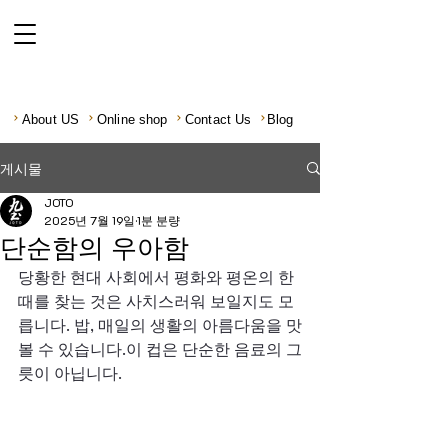
About US
Online shop
Contact Us
Blog
게시물
JOTO
2025년 7월 19일
1분 분량
단순함의 우아함
당황한 현대 사회에서 평화와 평온의 한 
때를 찾는 것은 사치스러워 보일지도 모
릅니다. 밥, 매일의 생활의 아름다움을 맛
볼 수 있습니다.이 컵은 단순한 음료의 그
릇이 아닙니다.