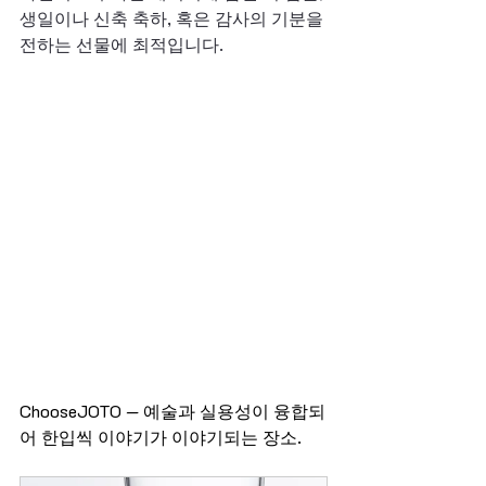
생일이나 신축 축하, 혹은 감사의 기분을 
전하는 선물에 최적입니다.
ChooseJOTO — 예술과 실용성이 융합되
어 한입씩 이야기가 이야기되는 장소.