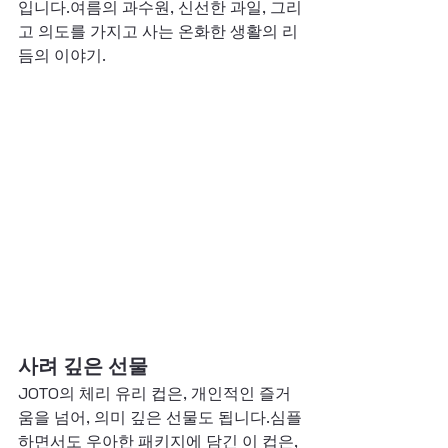
입니다.여름의 과수원, 신선한 과일, 그리
고 의도를 가지고 사는 온화한 생활의 리
듬의 이야기.
사려 깊은 선물
JOTO의 체리 유리 컵은, 개인적인 즐거
움을 넘어, 의미 깊은 선물도 됩니다.심플
하면서도 우아한 패키지에 담긴 이 컵은, 