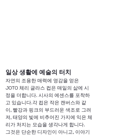
일상 생활에 예술의 터치
자연의 조용한 매력에 영감을 얻은 
JOTO 체리 글라스 컵은 매일의 삶에 시
정을 더합니다. 시사의 에센스를 포착하
고 있습니다.각 컵은 작은 캔버스와 같
이, 빨강과 핑크의 부드러운 색조로 그려
져, 태양의 빛에 비추어진 가지에 익은 체
리가 처지는 모습을 생각나게 합니다.
그것은 단순한 디자인이 아니고, 이야기