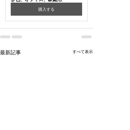
購入する
最新記事
すべて表示