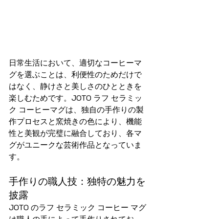
日常生活において、適切なコーヒーマ
グを選ぶことは、利便性のためだけで
はなく、静けさと美しさのひとときを
楽しむためです。JOTO ラフ セラミッ
ク コーヒーマグは、独自の手作りの製
作プロセスと窯焼きの色により、機能
性と美観が完璧に融合しており、各マ
グがユニークな芸術作品となっていま
す。
手作りの職人技：独特の魅力を
披露
JOTO のラフ セラミック コーヒー マグ
は職人の手によって手作りされてお